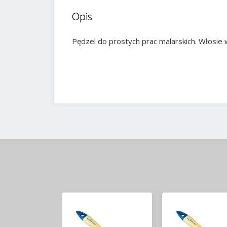
Opis
Pędzel do prostych prac malarskich. Włosie