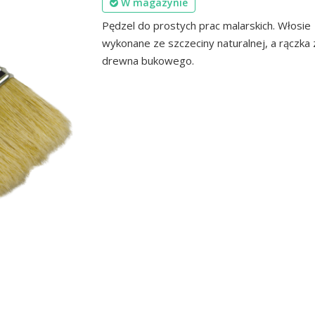
W magazynie
Pędzel do prostych prac malarskich. Włosie
wykonane ze szczeciny naturalnej, a rączka 
drewna bukowego.