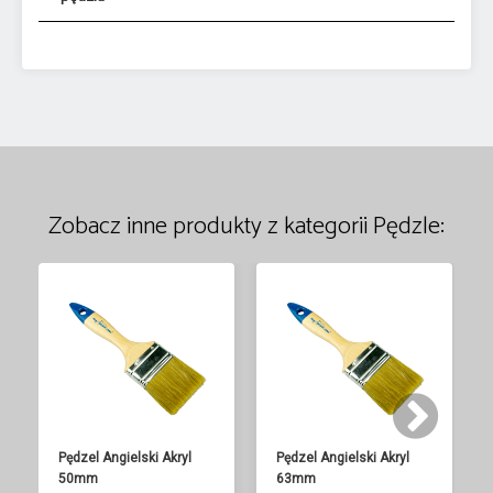
Zobacz inne produkty z kategorii Pędzle:
Pędzel Angielski Akryl
Pędzel Angielski Akryl
50mm
63mm