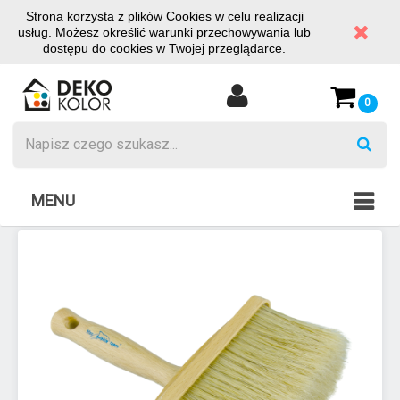
Strona korzysta z plików Cookies w celu realizacji
usług. Możesz określić warunki przechowywania lub
dostępu do cookies w Twojej przeglądarce.
0
MENU