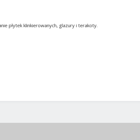
ie płytek klinkierowanych, glazury i terakoty.