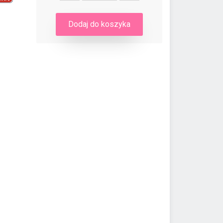
Dodaj do koszyka