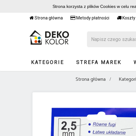
Strona korzysta z plików Cookies w celu re
Strona główna
Metody płatności
Koszty
KATEGORIE
STREFA MAREK
Strona główna
Kategor