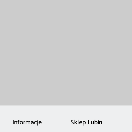
Informacje
Sklep Lubin