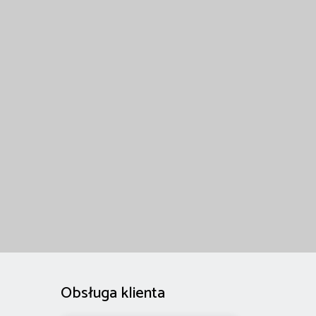
Obsługa klienta