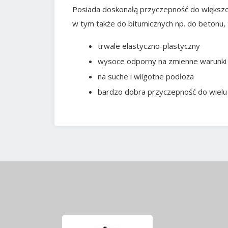
Posiada doskonałą przyczepność do większo
w tym także do bitumicznych np. do betonu, 
trwale elastyczno-plastyczny
wysoce odporny na zmienne warunki 
na suche i wilgotne podłoża
bardzo dobra przyczepność do wielu