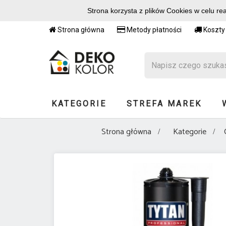
Strona korzysta z plików Cookies w celu re
Strona główna
Metody płatności
Koszty
KATEGORIE
STREFA MAREK
Strona główna
Kategorie