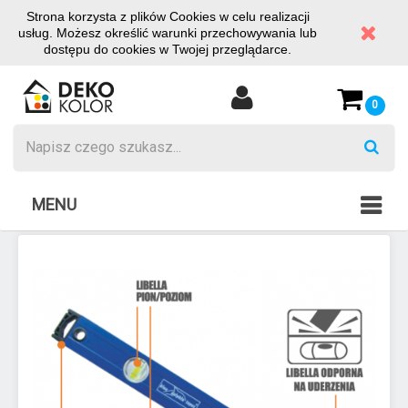
Strona korzysta z plików Cookies w celu realizacji
usług. Możesz określić warunki przechowywania lub
dostępu do cookies w Twojej przeglądarce.
0
MENU