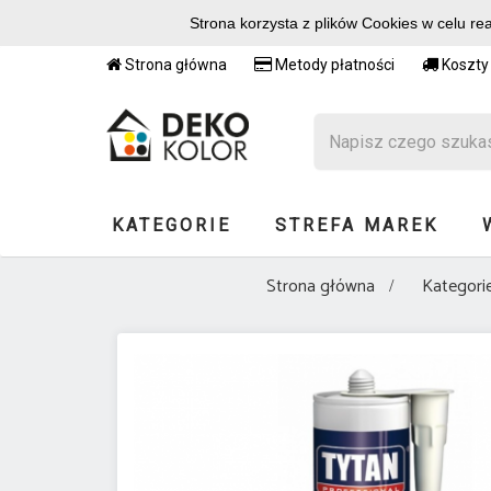
Strona korzysta z plików Cookies w celu re
Strona główna
Metody płatności
Koszty
KATEGORIE
STREFA MAREK
Strona główna
Kategori