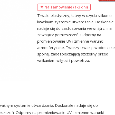
Na zamówienie (1-3 dni)
Trwale elastyczny, łatwy w użyciu silikon o
kwaśnym systemie utwardzania. Doskonale
nadaje się do zastosowania wewnątrz i na
zewnątrz pomieszczeń. Odporny na
promieniowanie UV i zmienne warunki
atmosferyczne. Tworzy trwałą i wodoszcze
spoinę, zabezpieczającą szczeliny przed
wnikaniem wilgoci i powietrza.
 kwaśnym systemie utwardzania. Doskonale nadaje się do
eszczeń. Odporny na promieniowanie UV i zmienne warunki