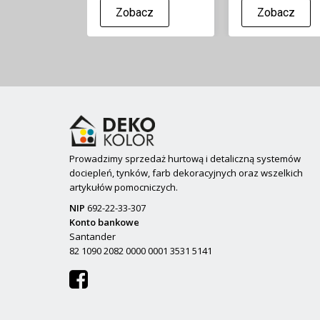
Zobacz
Zobacz
Prowadzimy sprzedaż hurtową i detaliczną systemów
dociepleń, tynków, farb dekoracyjnych oraz wszelkich
artykułów pomocniczych.
NIP
692-22-33-307
Konto bankowe
Santander
82 1090 2082 0000 0001 3531 5141
