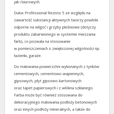
jak i biurowych.
Dulux Professional Rezisto 5 ze względu na
zawartość substancji aktywnych tworzy powłoki
odporne na wilgoć i grzyby pleśniowe (dotyczy
produktu zabarwionego w systemie mieszania
farb), co pozwala na stosowanie
w pomieszczeniach o zwiększonej wilgotności np.
łazienki, garaże.
Do malowania powierzchni wykonanych z tynków
cementowych, cementowo-wapiennych,
gipsowych, płyt gipsowo-kartonowych
oraz tapet papierowych i z włókna szklanego.
Farba może być również stosowana do
dekoracyjnego malowania podłoży betonowych
oraz innych podłoży mineralnych, a także do