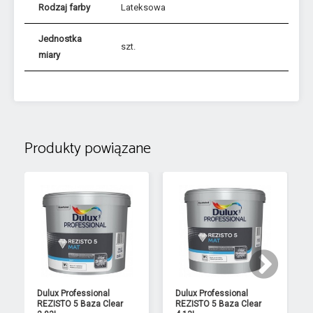
Rodzaj farby
Lateksowa
Jednostka
szt.
miary
Produkty powiązane
Dulux Professional
Dulux Professional
REZISTO 5 Baza Clear
REZISTO 5 Baza Clear