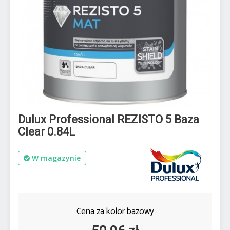
Dulux Professional REZISTO 5 Baza
Clear 0.84L
W magazynie
Cena za kolor bazowy