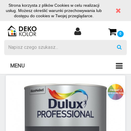
Strona korzysta z plików Cookies w celu realizacji
usług. Możesz określić warunki przechowywania lub
dostępu do cookies w Twojej przeglądarce.
0
MENU
PRODUKT Z
MIESZALNIKA